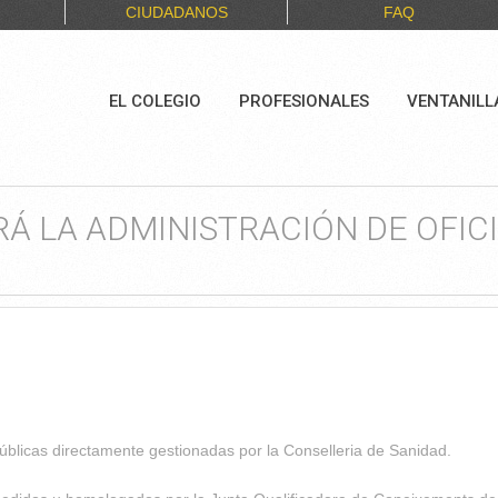
CIUDADANOS
FAQ
EL COLEGIO
PROFESIONALES
VENTANILL
 LA ADMINISTRACIÓN DE OFICIO
 públicas directamente gestionadas por la Conselleria de Sanidad.