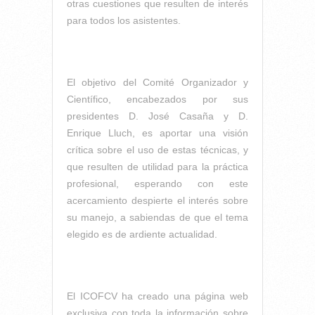
otras cuestiones que resulten de interés
para todos los asistentes.
El objetivo del Comité Organizador y
Científico, encabezados por sus
presidentes D. José Casaña y D.
Enrique Lluch, es aportar una visión
crítica sobre el uso de estas técnicas, y
que resulten de utilidad para la práctica
profesional, esperando con este
acercamiento despierte el interés sobre
su manejo, a sabiendas de que el tema
elegido es de ardiente actualidad.
El ICOFCV ha creado una página web
exclusiva con toda la información sobre