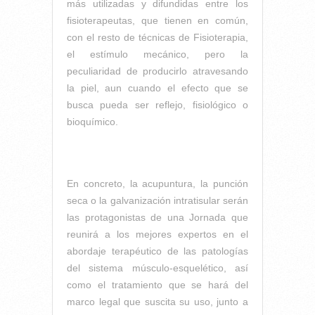
más utilizadas y difundidas entre los
fisioterapeutas, que tienen en común,
con el resto de técnicas de Fisioterapia,
el estímulo mecánico, pero la
peculiaridad de producirlo atravesando
la piel, aun cuando el efecto que se
busca pueda ser reflejo, fisiológico o
bioquímico.
En concreto, la acupuntura, la punción
seca o la galvanización intratisular serán
las protagonistas de una Jornada que
reunirá a los mejores expertos en el
abordaje terapéutico de las patologías
del sistema músculo-esquelético, así
como el tratamiento que se hará del
marco legal que suscita su uso, junto a