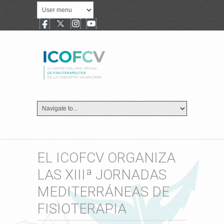
EL ICOFCV ORGANIZA
LAS XIIIª JORNADAS
MEDITERRÁNEAS DE
FISIOTERAPIA