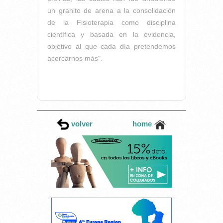
un granito de arena a la consolidación
de la Fisioterapia como disciplina
científica y basada en la evidencia,
objetivo al que cada día pretendemos
acercarnos más".
volver
home