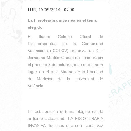
LUN, 15/09/2014 - 02:00
La Fisioterapia invasiva es el tema
elegido
El Ilustre Colegio Oficial de
Fisioterapeutas de la Comunidad
Valenciana (ICOFCV) organiza las XIIIª
Jornadas Mediterráneas de Fisioterapia
el próximo 3 de octubre, acto que tendrá
lugar en el aula Magna de la Facultad
de Medicina de la Universitat de
València.
En esta edición el tema elegido es de
ardiente actualidad: LA FISIOTERAPIA
INVASIVA, técnicas que son cada vez