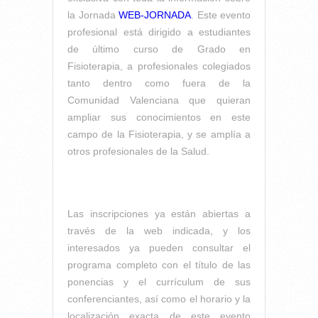
la Jornada
WEB-JORNADA
. Este evento
profesional está dirigido a estudiantes
de último curso de Grado en
Fisioterapia, a profesionales colegiados
tanto dentro como fuera de la
Comunidad Valenciana que quieran
ampliar sus conocimientos en este
campo de la Fisioterapia, y se amplía a
otros profesionales de la Salud.
Las inscripciones ya están abiertas a
través de la web indicada, y los
interesados ya pueden consultar el
programa completo con el título de las
ponencias y el currículum de sus
conferenciantes, así como el horario y la
localización exacta de este evento