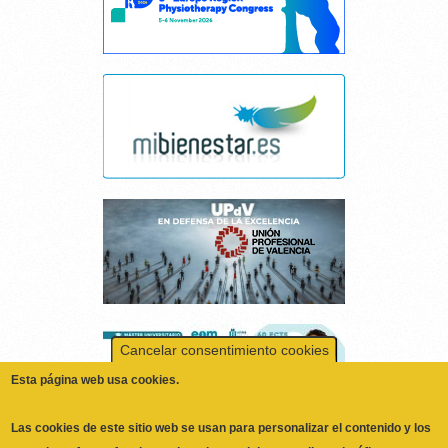
Cancelar consentimiento cookies
Esta página web usa cookies.
Las cookies de este sitio web se usan para personalizar el contenido y los
anuncios, ofrecer funciones de redes sociales y analizar el tráfico.
Además, compartimos información sobre el uso que haga del sitio web
con nuestros partners de redes sociales, publicidad y análisis web,