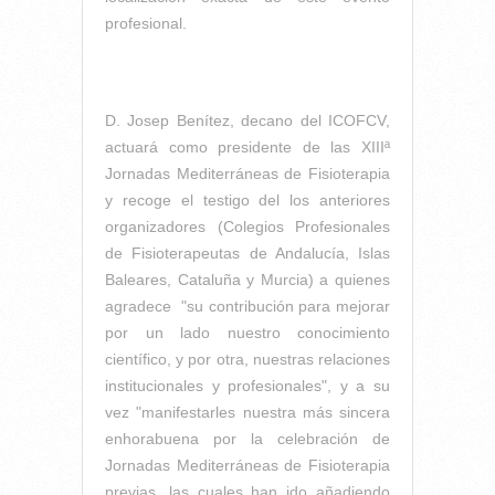
profesional.
D. Josep Benítez, decano del ICOFCV,
actuará como presidente de las XIIIª
Jornadas Mediterráneas de Fisioterapia
y recoge el testigo del los anteriores
organizadores (Colegios Profesionales
de Fisioterapeutas de Andalucía, Islas
Baleares, Cataluña y Murcia) a quienes
agradece "su contribución para mejorar
por un lado nuestro conocimiento
científico, y por otra, nuestras relaciones
institucionales y profesionales", y a su
vez "manifestarles nuestra más sincera
enhorabuena por la celebración de
Jornadas Mediterráneas de Fisioterapia
previas, las cuales han ido añadiendo