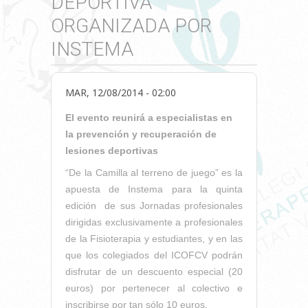
DEPORTIVA
ORGANIZADA POR
INSTEMA
MAR, 12/08/2014 - 02:00
El evento reunirá a especialistas en
la prevención y recuperación de
lesiones deportivas
“De la Camilla al terreno de juego” es la
apuesta de Instema para la quinta
edición de sus Jornadas profesionales
dirigidas exclusivamente a profesionales
de la Fisioterapia y estudiantes, y en las
que los colegiados del ICOFCV podrán
disfrutar de un descuento especial (20
euros) por pertenecer al colectivo e
inscribirse por tan sólo 10 euros.