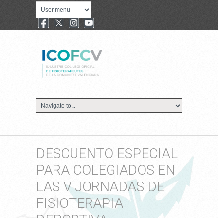
DESCUENTO ESPECIAL
PARA COLEGIADOS EN
LAS V JORNADAS DE
FISIOTERAPIA