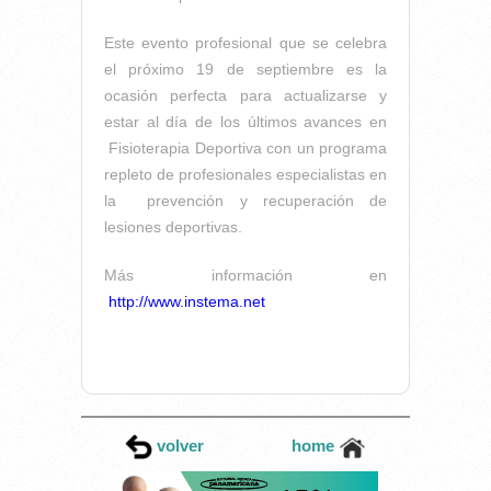
Este evento profesional que se celebra
el próximo 19 de septiembre es la
ocasión perfecta para actualizarse y
estar al día de los últimos avances en
Fisioterapia Deportiva con un programa
repleto de profesionales especialistas en
la prevención y recuperación de
lesiones deportivas.
Más información en
http://www.instema.net
volver
home