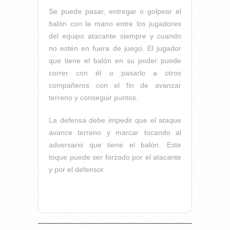
Se puede pasar, entregar o golpear el
balón con la mano entre los jugadores
del equipo atacante siempre y cuando
no estén en fuera de juego. El jugador
que tiene el balón en su poder puede
correr con él o pasarlo a otros
compañeros con el fin de avanzar
terreno y conseguir puntos.
La defensa debe impedir que el ataque
avance terreno y marcar tocando al
adversario que tiene el balón. Este
toque puede ser forzado por el atacante
y por el defensor.