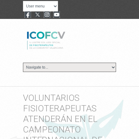
VOLUNTARIOS
FISIOTERAPEUTAS
ATENDERÁN EN EL
CAMPEONATO