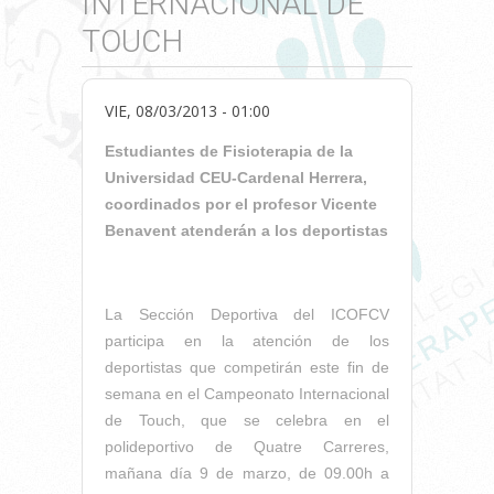
INTERNACIONAL DE
TOUCH
VIE, 08/03/2013 - 01:00
Estudiantes de Fisioterapia de la
Universidad CEU-Cardenal Herrera,
coordinados por el profesor Vicente
Benavent atenderán a los deportistas
La Sección Deportiva del ICOFCV
participa en la atención de los
deportistas que competirán este fin de
semana en el Campeonato Internacional
de Touch, que se celebra en el
polideportivo de Quatre Carreres,
mañana día 9 de marzo, de 09.00h a