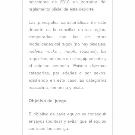
noviembre de 2010 un borrador del
reglamento oficial de este deporte.
Las principales características de este
deporte es la sencillez en las reglas,
comparadas con las de otras
modalidades del rugby (no hay placajes,
mêlées
,
rucks
,
mauls
,
touches
), los
requisitos mínimos en el equipamiento y
el mínimo contacto. Existen diversas
categorías, por edades o por sexos,
existiendo en este caso las categorías
masculina, femenina y mixta.
Objetivo del juego
El objetivo de cada equipo es conseguir
ensayos (puntos) y evitar que el equipo
contrario los consiga.