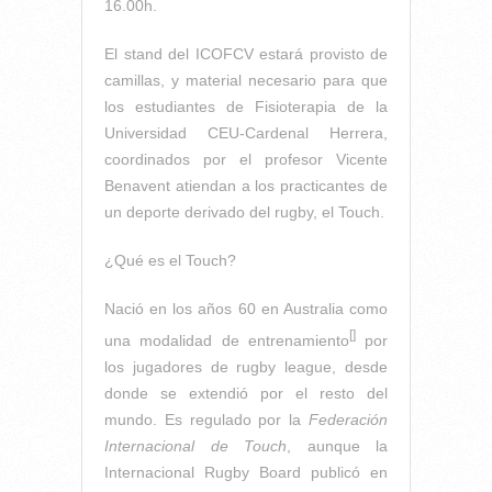
16.00h.
El stand del ICOFCV estará provisto de
camillas, y material necesario para que
los estudiantes de Fisioterapia de la
Universidad CEU-Cardenal Herrera,
coordinados por el profesor Vicente
Benavent atiendan a los practicantes de
un deporte derivado del rugby, el Touch.
¿Qué es el Touch?
Nació en los años 60 en Australia como
[]
una modalidad de entrenamiento
por
los jugadores de rugby league, desde
donde se extendió por el resto del
mundo. Es regulado por la
Federación
Internacional de Touch
, aunque la
Internacional Rugby Board publicó en