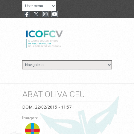
ABAT OLIVA CEU
DOM, 22/02/2015 - 11:57
Imagen: