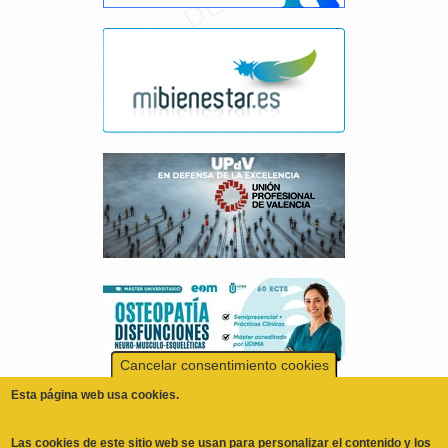
Cancelar consentimiento cookies
Esta página web usa cookies.
Las cookies de este sitio web se usan para personalizar el contenido y los
anuncios, ofrecer funciones de redes sociales y analizar el tráfico.