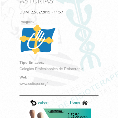
ASTURIAS
DOM, 22/02/2015 - 11:57
Imagen:
Tipo Enlaces:
Colegios Profesionales de Fisioterapia
Web:
www.cofispa.org/
volver
home