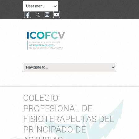
COLEGIO
PROFESIONAL DE
FISIOTERAPEUTAS DEL
PRINCIPADO DE