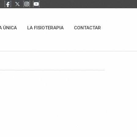
A ÚNICA
LA FISIOTERAPIA
CONTACTAR