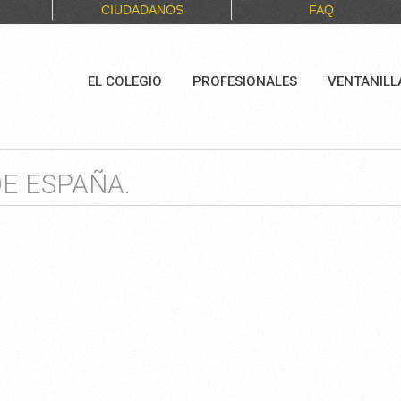
CIUDADANOS
FAQ
EL COLEGIO
PROFESIONALES
VENTANILL
E ESPAÑA.