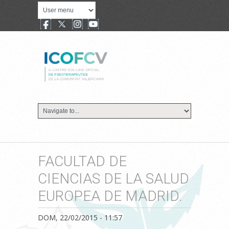
FACULTAD DE
CIENCIAS DE LA SALUD
EUROPEA DE MADRID.
DOM, 22/02/2015 - 11:57