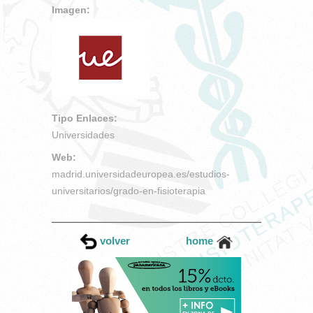
Imagen:
Tipo Enlaces:
Universidades
Web:
madrid.universidadeuropea.es/estudios-
universitarios/grado-en-fisioterapia
volver
home