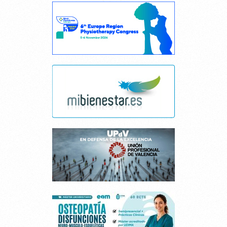
Cancelar consentimiento cookies