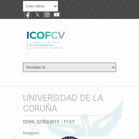
UNIVERSIDAD DE LA
CORUÑA
DOM, 22/02/2015 - 11:57
Imagen: