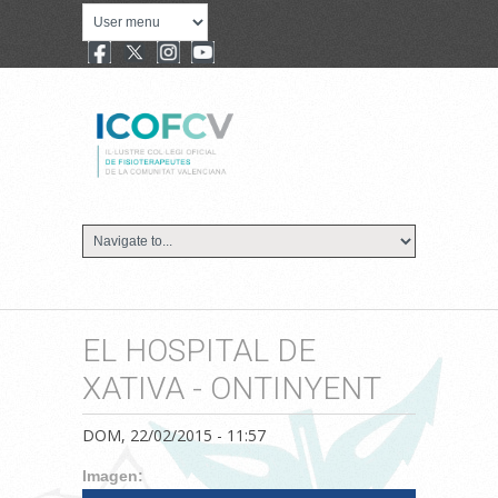
EL HOSPITAL DE
XATIVA - ONTINYENT
DOM, 22/02/2015 - 11:57
Imagen: