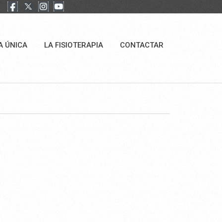
A ÚNICA
LA FISIOTERAPIA
CONTACTAR