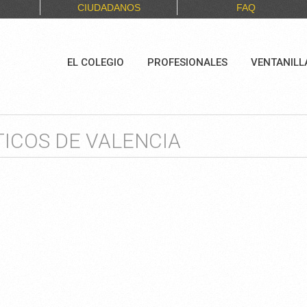
CIUDADANOS
FAQ
EL COLEGIO
PROFESIONALES
VENTANILL
ICOS DE VALENCIA