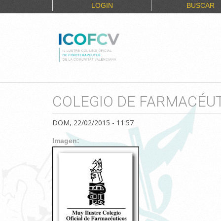
LOGIN
BUSCAR
COLEGIO DE FARMACÉUT
DOM, 22/02/2015 - 11:57
Imagen: