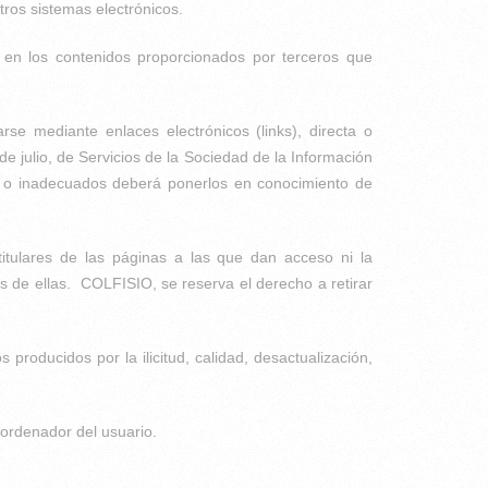
tros sistemas electrónicos.
 en los contenidos proporcionados por terceros que
e mediante enlaces electrónicos (links), directa o
de julio, de Servicios de la Sociedad de la Información
os o inadecuados deberá ponerlos en conocimiento de
titulares de las páginas a las que dan acceso ni la
s de ellas. COLFISIO, se reserva el derecho a retirar
producidos por la ilicitud, calidad, desactualización,
 ordenador del usuario.