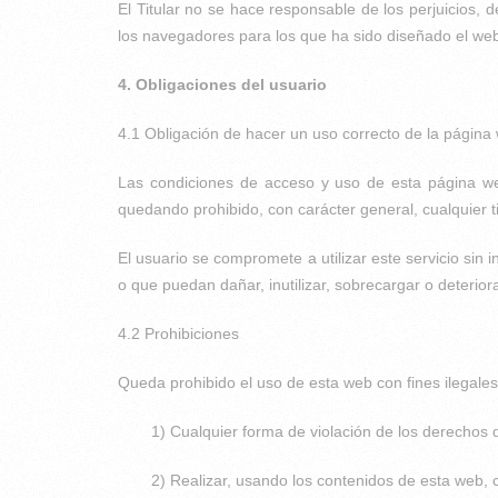
El Titular no se hace responsable de los perjuicios, 
los navegadores para los que ha sido diseñado el web
4. Obligaciones del usuario
4.1 Obligación de hacer un uso correcto de la página
Las condiciones de acceso y uso de esta página web 
quedando prohibido, con carácter general, cualquier t
El usuario se compromete a utilizar este servicio sin 
o que puedan dañar, inutilizar, sobrecargar o deterior
4.2 Prohibiciones
Queda prohibido el uso de esta web con fines ilegales 
1) Cualquier forma de violación de los derechos d
2) Realizar, usando los contenidos de esta web, 