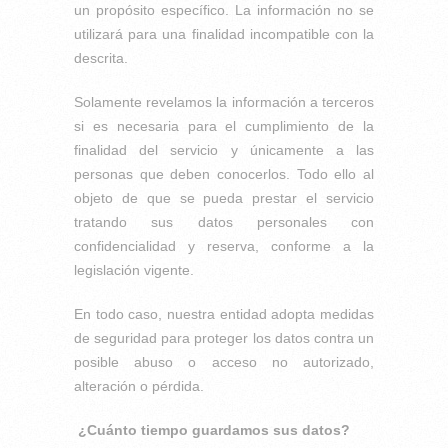
un propósito específico. La información no se
utilizará para una finalidad incompatible con la
descrita.
Solamente revelamos la información a terceros
si es necesaria para el cumplimiento de la
finalidad del servicio y únicamente a las
personas que deben conocerlos. Todo ello al
objeto de que se pueda prestar el servicio
tratando sus datos personales con
confidencialidad y reserva, conforme a la
legislación vigente.
En todo caso, nuestra entidad adopta medidas
de seguridad para proteger los datos contra un
posible abuso o acceso no autorizado,
alteración o pérdida.
¿Cuánto tiempo guardamos sus datos?