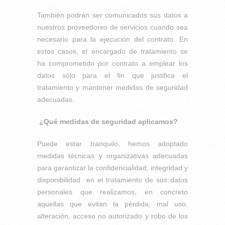
También podrán ser comunicados sus datos a
nuestros proveedores de servicios cuando sea
necesario para la ejecución del contrato. En
estos casos, el encargado de tratamiento se
ha comprometido por contrato a emplear los
datos sólo para el fin que justifica el
tratamiento y mantener medidas de seguridad
adecuadas.
¿Qué medidas de seguridad aplicamos?
Puede estar tranquilo, hemos adoptado
medidas técnicas y organizativas adecuadas
para garantizar la confidencialidad, integridad y
disponibilidad en el tratamiento de sus datos
personales que realizamos, en concreto
aquellas que evitan la pérdida, mal uso,
alteración, acceso no autorizado y robo de los