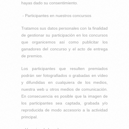
hayas dado su consentimiento.
- Participantes en nuestros concursos
Tratamos sus datos personales con la finalidad
de gestionar su participación en los concursos
que organicemos así como publicitar los
ganadores del concurso y el acto de entrega
de premios.
Los participantes que resulten premiados
podrán ser fotografiados o grabadas en vídeo
y difundidas en cualquiera de los medios,
nuestra web u otros medios de comunicación.
En consecuencia es posible que la imagen de
los participantes sea captada, grabada y/o
reproducida de modo accesorio a la actividad
principal.