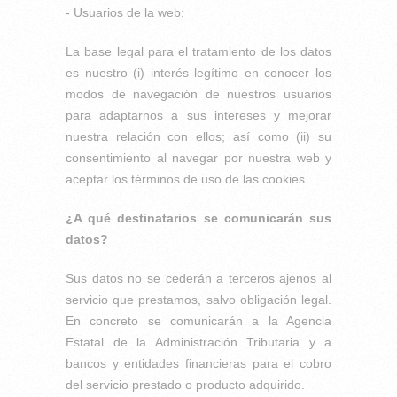
- Usuarios de la web:
La base legal para el tratamiento de los datos
es nuestro (i) interés legítimo en conocer los
modos de navegación de nuestros usuarios
para adaptarnos a sus intereses y mejorar
nuestra relación con ellos; así como (ii) su
consentimiento al navegar por nuestra web y
aceptar los términos de uso de las cookies.
¿A qué destinatarios se comunicarán sus
datos?
Sus datos no se cederán a terceros ajenos al
servicio que prestamos, salvo obligación legal.
En concreto se comunicarán a la Agencia
Estatal de la Administración Tributaria y a
bancos y entidades financieras para el cobro
del servicio prestado o producto adquirido.