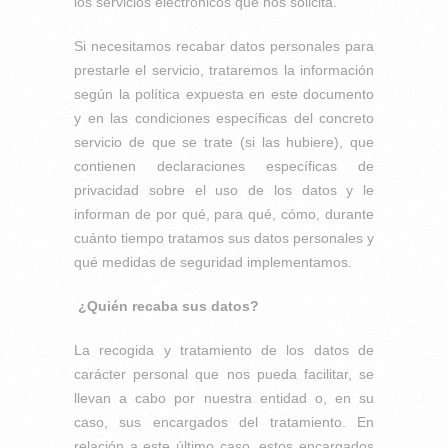
los servicios electrónicos que nos solicita.
Si necesitamos recabar datos personales para
prestarle el servicio, trataremos la información
según la política expuesta en este documento
y en las condiciones específicas del concreto
servicio de que se trate (si las hubiere), que
contienen declaraciones específicas de
privacidad sobre el uso de los datos y le
informan de por qué, para qué, cómo, durante
cuánto tiempo tratamos sus datos personales y
qué medidas de seguridad implementamos.
¿Quién recaba sus datos?
La recogida y tratamiento de los datos de
carácter personal que nos pueda facilitar, se
llevan a cabo por nuestra entidad o, en su
caso, sus encargados del tratamiento. En
relación a este último caso, estos encargados