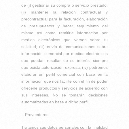
de (i) gestionar su compra o servicio prestado;
(ii) mantener la relación contractual y
precontractual para la facturación, elaboración
de presupuestos y hacer seguimiento del
mismo así como remitirle información por
medios electrónicos que versen sobre tu
solicitud; (iii) envío de comunicaciones sobre
información comercial por medios electrónicos
que puedan resultar de su interés, siempre
que exista autorización expresa; (iv) podremos
elaborar un perfil comercial con base en la
información que nos facilite con el fin de poder
ofrecerle productos y servicios de acuerdo con
sus intereses. No se tomarán decisiones
automatizadas en base a dicho perfil.
- Proveedores:
Tratamos sus datos personales con la finalidad