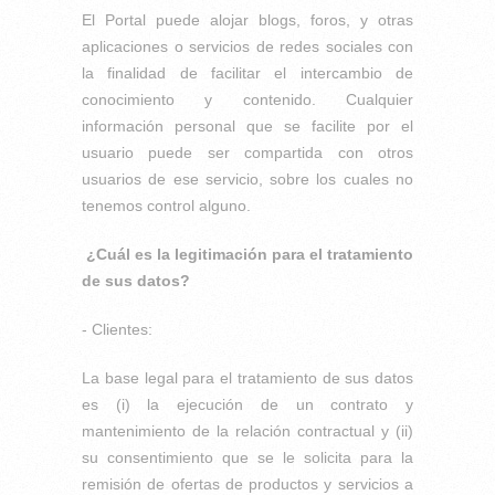
El Portal puede alojar blogs, foros, y otras
aplicaciones o servicios de redes sociales con
la finalidad de facilitar el intercambio de
conocimiento y contenido. Cualquier
información personal que se facilite por el
usuario puede ser compartida con otros
usuarios de ese servicio, sobre los cuales no
tenemos control alguno.
¿Cuál es la legitimación para el tratamiento
de sus datos?
- Clientes:
La base legal para el tratamiento de sus datos
es (i) la ejecución de un contrato y
mantenimiento de la relación contractual y (ii)
su consentimiento que se le solicita para la
remisión de ofertas de productos y servicios a