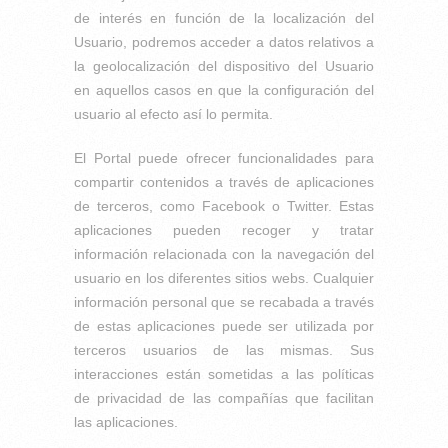
de interés en función de la localización del
Usuario, podremos acceder a datos relativos a
la geolocalización del dispositivo del Usuario
en aquellos casos en que la configuración del
usuario al efecto así lo permita.
El Portal puede ofrecer funcionalidades para
compartir contenidos a través de aplicaciones
de terceros, como Facebook o Twitter. Estas
aplicaciones pueden recoger y tratar
información relacionada con la navegación del
usuario en los diferentes sitios webs. Cualquier
información personal que se recabada a través
de estas aplicaciones puede ser utilizada por
terceros usuarios de las mismas. Sus
interacciones están sometidas a las políticas
de privacidad de las compañías que facilitan
las aplicaciones.