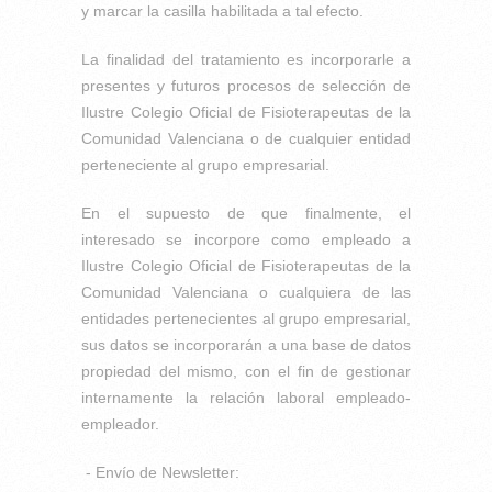
y marcar la casilla habilitada a tal efecto.
La finalidad del tratamiento es incorporarle a
presentes y futuros procesos de selección de
Ilustre Colegio Oficial de Fisioterapeutas de la
Comunidad Valenciana o de cualquier entidad
perteneciente al grupo empresarial.
En el supuesto de que finalmente, el
interesado se incorpore como empleado a
Ilustre Colegio Oficial de Fisioterapeutas de la
Comunidad Valenciana o cualquiera de las
entidades pertenecientes al grupo empresarial,
sus datos se incorporarán a una base de datos
propiedad del mismo, con el fin de gestionar
internamente la relación laboral empleado-
empleador.
- Envío de Newsletter: