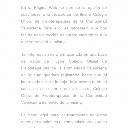
En la Página Web se permite la opción de
suscribirse a la Newsletter de Ilustre Colegio
Oficial de Fisioterapeutas de la Comunidad
Valenciana Para ello, es necesario que nos
facilite una dirección de correo electrónico a la
que se remitirá la misma
Tal información será almacenada en una base
de datos de Ilustre Colegio Oficial de
Fisioterapeutas de la Comunidad Valenciana
en la cual quedará registrada hasta que el
interesado solicite la baja de la misma o, en su
caso, se cese por parte de Ilustre Colegio
Oficial de Fisioterapeutas de la Comunidad
Valenciana del envío de la misma.
La base legal para el tratamiento de estos
datos personales es el consentimiento expreso