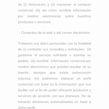
de (i) facturación y (ii) mantener el contacto
comercial, (iii) así como remitirle información
por medios electrónicos sobre nuestros
productos o servicios.
- Contactos de la web o del correo electrónico:
Tratamos sus datos personales con la finalidad
de (i) contestar sus consultas y solicitudes; (ii)
gestionar el servicio solicitado o tramitar su
pedido; (iii) remitirle información comercial por
medios electrónicos que puedan resultar de su
interés, siempre que exista autorización
expresa; (iv) podremos elaborar un perfil
comercial con base en la información que nos
facilite con el fin de poder ofrecerle productos y
servicios de acuerdo con sus intereses. No se
tomarán decisiones automatizadas en base a
dicho perfil.