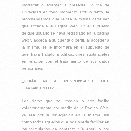
modificar o adaptar la presente Política de
Privacidad en todo momento. Por lo tanto, le
recomendamos que revise la misma cada vez
que acceda a la Página Web. En el supuesto
de que usuario se haya registrado en la página
web y acceda a su cuenta o perfil, al acceder a
la misma, se le informará en el supuesto de
que haya habido modificaciones sustanciales
en relación con el tratamiento de sus datos
personales.
¿Quién es el RESPONSABLE DEL
TRATAMIENTO?
Los datos que se recojan o nos facilite
voluntariamente por medio de la Página Web,
ya sea por la navegación en la misma, así
como todos aquellos que nos pueda facilitar en
los formularios de contacto, vía email o por