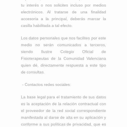
tu interés o nos solicites incluso por medios
electrónicos. Al tratarse de una finalidad
accesoria a la principal, deberás marcar la
casilla habilitada a tal efecto.
Los datos personales que nos facilites por este
medio no serán comunicados a terceros,
siendo Ilustre Colegio Oficial de
Fisioterapeutas de la Comunidad Valenciana
quien dé, directamente respuesta a este tipo
de consultas.
- Contactos redes sociales:
La base legal para el tratamiento de sus datos
es la aceptación de la relación contractual con
el proveedor de la red social correspondiente
manifestada al darse de alta en su aplicación y
conforme a sus políticas de privacidad, que es