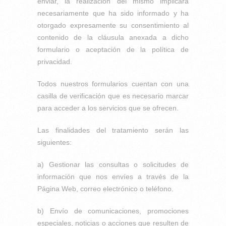
enviar, la realización del mismo implicará
necesariamente que ha sido informado y ha
otorgado expresamente su consentimiento al
contenido de la cláusula anexada a dicho
formulario o aceptación de la política de
privacidad.
Todos nuestros formularios cuentan con una
casilla de verificación que es necesario marcar
para acceder a los servicios que se ofrecen.
Las finalidades del tratamiento serán las
siguientes:
a) Gestionar las consultas o solicitudes de
información que nos envíes a través de la
Página Web, correo electrónico o teléfono.
b) Envío de comunicaciones, promociones
especiales, noticias o acciones que resulten de