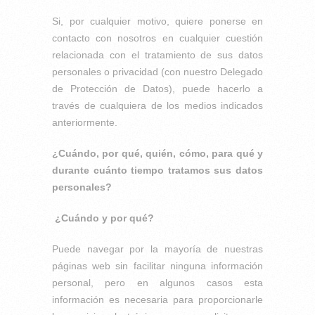
Si, por cualquier motivo, quiere ponerse en
contacto con nosotros en cualquier cuestión
relacionada con el tratamiento de sus datos
personales o privacidad (con nuestro Delegado
de Protección de Datos), puede hacerlo a
través de cualquiera de los medios indicados
anteriormente.
¿Cuándo, por qué, quién, cómo, para qué y
durante cuánto tiempo tratamos sus datos
personales?
¿Cuándo y por qué?
Puede navegar por la mayoría de nuestras
páginas web sin facilitar ninguna información
personal, pero en algunos casos esta
información es necesaria para proporcionarle