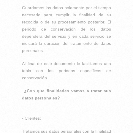
Guardamos los datos solamente por el tiempo
necesario para cumplir la finalidad de su
recogida o de su procesamiento posterior. El
periodo de conservación de los datos
dependerá del servicio y en cada servicio se
indicará la duración del tratamiento de datos
personales.
Al final de este documento le facilitamos una
tabla con los periodos específicos de
conservación.
¿Con que finalidades vamos a tratar sus
datos personales?
- Clientes:
Tratamos sus datos personales con la finalidad