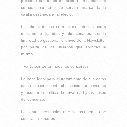
prestado por todos aquellos interesados que
se suscriban en este servicio marcando la
casilla destinada a tal efecto.
Los datos de los correos electrónicos serán
únicamente tratados y almacenados con la
finalidad de gestionar el envío de la Newsletter
por parte de los usuarios que soliciten la
misma.
- Participantes en nuestros concursos
La base legal para el tratamiento de sus datos
es su consentimiento al inscribirse al concurso
y aceptar la política de privacidad y las bases
del concurso.
Los datos personales que se recaben no se
cederán a terceros.