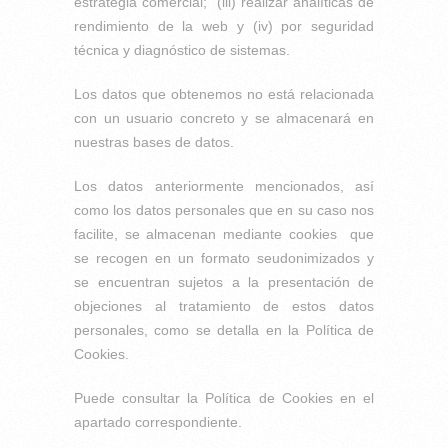
estrategia comercial; (iii) realizar analíticas de
rendimiento de la web y (iv) por seguridad
técnica y diagnóstico de sistemas.
Los datos que obtenemos no está relacionada
con un usuario concreto y se almacenará en
nuestras bases de datos.
Los datos anteriormente mencionados, así
como los datos personales que en su caso nos
facilite, se almacenan mediante cookies que
se recogen en un formato seudonimizados y
se encuentran sujetos a la presentación de
objeciones al tratamiento de estos datos
personales, como se detalla en la Política de
Cookies.
Puede consultar la Política de Cookies en el
apartado correspondiente.