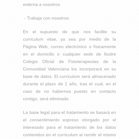
externa a nosotros.
- Trabaja con nosotros:
En el supuesto de que nos facilite su
curriculum vitae, ya sea por medio de la
Página Web, correo electrónico o físicamente
en el domicilio o cualquier sede de Ilustre
Colegio Oficial de Fisioterapeutas de la
Comunidad Valenciana los incorporará en su
base de datos. El curriculum será almacenado
durante el plazo de 1 año, tras el cual, en el
caso de no habernos puesto en contacto
contigo, será eliminado.
La base legal para el tratamiento se basará en
el consentimiento expreso otorgado por el
interesado para el tratamiento de los datos
contenidos en el curriculum al remitir el mismo