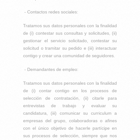
- Contactos redes sociales:
Tratamos sus datos personales con la finalidad
de (i) contestar sus consultas y solicitudes, (ii)
gestionar el servicio solicitado, contestar su
solicitud o tramitar su pedido e (iii) interactuar
contigo y crear una comunidad de seguidores.
- Demandantes de empleo:
Tratamos sus datos personales con la finalidad
de (i) contar contigo en los procesos de
selección de contratación, (ii) citarle para
entrevistas de trabajo y evaluar su
candidatura, (iii) comunicar su curriculum a
empresas del grupo, colaboradoras o afines
con el único objetivo de hacerle partícipe en
sus procesos de selección, siempre que nos