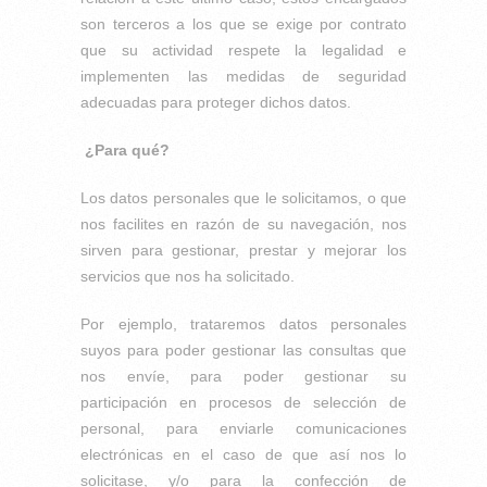
son terceros a los que se exige por contrato
que su actividad respete la legalidad e
implementen las medidas de seguridad
adecuadas para proteger dichos datos.
¿Para qué?
Los datos personales que le solicitamos, o que
nos facilites en razón de su navegación, nos
sirven para gestionar, prestar y mejorar los
servicios que nos ha solicitado.
Por ejemplo, trataremos datos personales
suyos para poder gestionar las consultas que
nos envíe, para poder gestionar su
participación en procesos de selección de
personal, para enviarle comunicaciones
electrónicas en el caso de que así nos lo
solicitase, y/o para la confección de