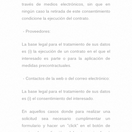
través de medios electrónicos, sin que en
ningún caso la retirada de este consentimiento
condicione la ejecución del contrato.
- Proveedores:
La base legal para el tratamiento de sus datos
es (i) la ejecución de un contrato en el que el
interesado es parte o para la aplicación de
medidas precontractuales.
- Contactos de la web o del correo electrónico:
La base legal para el tratamiento de sus datos
es (i) el consentimiento del interesado.
En aquellos casos donde para realizar una
solicitud sea necesario cumplimentar un
formulario y hacer un "click" en el botón de