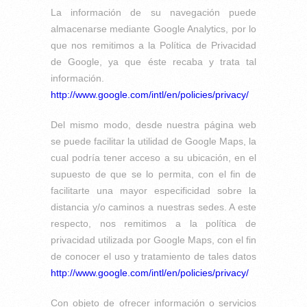
La información de su navegación puede
almacenarse mediante Google Analytics, por lo
que nos remitimos a la Política de Privacidad
de Google, ya que éste recaba y trata tal
información.
http://www.google.com/intl/en/policies/privacy/
Del mismo modo, desde nuestra página web
se puede facilitar la utilidad de Google Maps, la
cual podría tener acceso a su ubicación, en el
supuesto de que se lo permita, con el fin de
facilitarte una mayor especificidad sobre la
distancia y/o caminos a nuestras sedes. A este
respecto, nos remitimos a la política de
privacidad utilizada por Google Maps, con el fin
de conocer el uso y tratamiento de tales datos
http://www.google.com/intl/en/policies/privacy/
Con objeto de ofrecer información o servicios