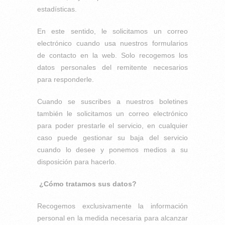
estadísticas.
En este sentido, le solicitamos un correo
electrónico cuando usa nuestros formularios
de contacto en la web. Solo recogemos los
datos personales del remitente necesarios
para responderle.
Cuando se suscribes a nuestros boletines
también le solicitamos un correo electrónico
para poder prestarle el servicio, en cualquier
caso puede gestionar su baja del servicio
cuando lo desee y ponemos medios a su
disposición para hacerlo.
¿Cómo tratamos sus datos?
Recogemos exclusivamente la información
personal en la medida necesaria para alcanzar