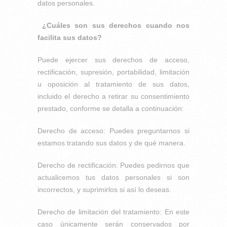
datos personales.
¿Cuáles son sus derechos cuando nos
facilita sus datos?
Puede ejercer sus derechos de acceso,
rectificación, supresión, portabilidad, limitación
u oposición al tratamiento de sus datos,
incluido el derecho a retirar su consentimiento
prestado, conforme se detalla a continuación:
Derecho de acceso: Puedes preguntarnos si
estamos tratando sus datos y de qué manera.
Derecho de rectificación: Puedes pedirnos que
actualicemos tus datos personales si son
incorrectos, y suprimirlos si así lo deseas.
Derecho de limitación del tratamiento: En este
caso únicamente serán conservados por