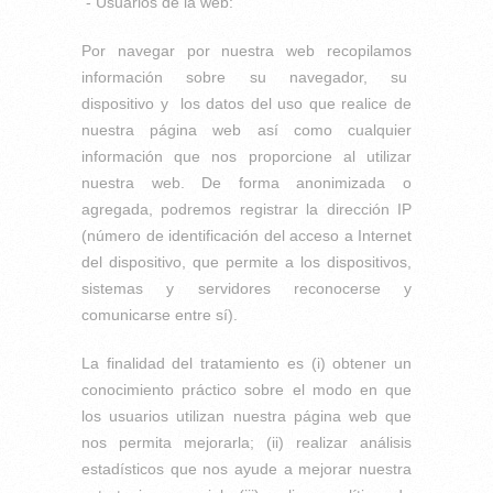
- Usuarios de la web:
Por navegar por nuestra web recopilamos
información sobre su navegador, su
dispositivo y los datos del uso que realice de
nuestra página web así como cualquier
información que nos proporcione al utilizar
nuestra web. De forma anonimizada o
agregada, podremos registrar la dirección IP
(número de identificación del acceso a Internet
del dispositivo, que permite a los dispositivos,
sistemas y servidores reconocerse y
comunicarse entre sí).
La finalidad del tratamiento es (i) obtener un
conocimiento práctico sobre el modo en que
los usuarios utilizan nuestra página web que
nos permita mejorarla; (ii) realizar análisis
estadísticos que nos ayude a mejorar nuestra