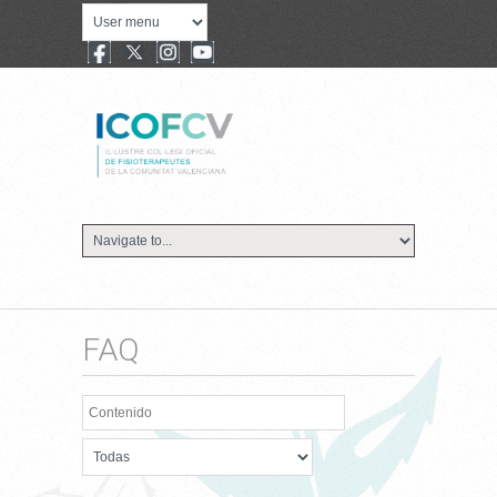
FAQ
Contenido