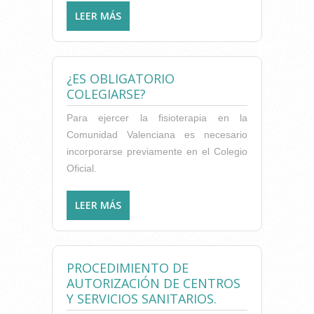
LEER MÁS
SOBRE ¿DIFERENCIA ENTRE
PROFESOR Y FORMADOR?
¿ES OBLIGATORIO
COLEGIARSE?
Para ejercer la fisioterapia en la
Comunidad Valenciana es necesario
incorporarse previamente en el Colegio
Oficial.
LEER MÁS
SOBRE ¿ES OBLIGATORIO
COLEGIARSE?
PROCEDIMIENTO DE
AUTORIZACIÓN DE CENTROS
Y SERVICIOS SANITARIOS.