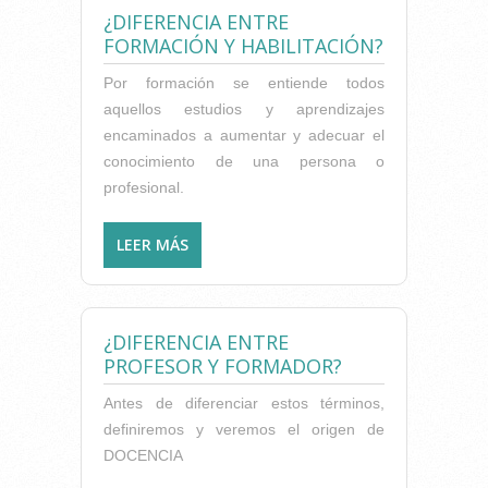
¿DIFERENCIA ENTRE
FORMACIÓN Y HABILITACIÓN?
Por formación se entiende todos
aquellos estudios y aprendizajes
encaminados a aumentar y adecuar el
conocimiento de una persona o
profesional.
LEER MÁS
SOBRE ¿DIFERENCIA ENTRE
FORMACIÓN Y
HABILITACIÓN?
¿DIFERENCIA ENTRE
PROFESOR Y FORMADOR?
Antes de diferenciar estos términos,
definiremos y veremos el origen de
DOCENCIA