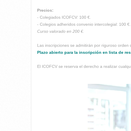
Precios:
- Colegiados ICOFCV: 100 €.
- Colegios adheridos convenio intercolegial: 100 €.
Curso valorado en 200 €.
Las inscripciones se admitirán por riguroso orden 
Plazo abierto para la inscripción en lista de res
El ICOFCV se reserva el derecho a realizar cualqu