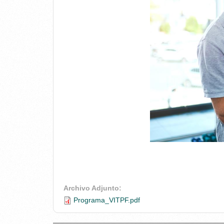
Archivo Adjunto:
Programa_VITPF.pdf