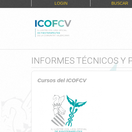
LOGIN
BUSCAR
INFORMES TÉCNICOS Y 
Cursos del ICOFCV