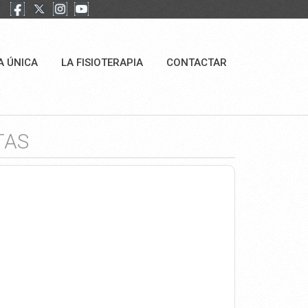
A ÚNICA
LA FISIOTERAPIA
CONTACTAR
TAS