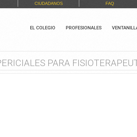
CIUDADANOS
FAQ
EL COLEGIO
PROFESIONALES
VENTANILL
PERICIALES PARA FISIOTERAPEU