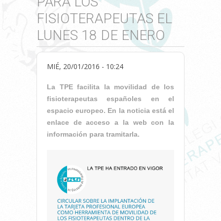
PARA LOS
FISIOTERAPEUTAS EL
LUNES 18 DE ENERO
MIÉ, 20/01/2016 - 10:24
La TPE facilita la movilidad de los
fisioterapeutas españoles en el
espacio europeo. En la noticia está el
enlace de acceso a la web con la
información para tramitarla.