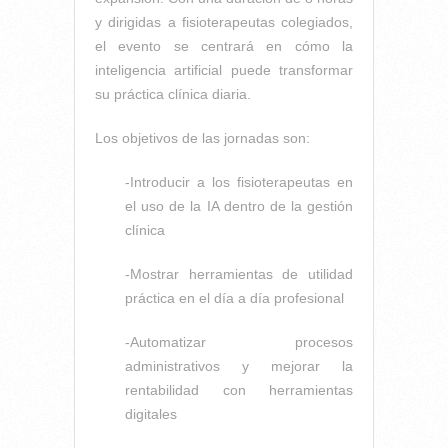
y dirigidas a fisioterapeutas colegiados,
el evento se centrará en cómo la
inteligencia artificial puede transformar
su práctica clínica diaria.
Los objetivos de las jornadas son:
-Introducir a los fisioterapeutas en
el uso de la IA dentro de la gestión
clínica
-Mostrar herramientas de utilidad
práctica en el día a día profesional
-Automatizar procesos
administrativos y mejorar la
rentabilidad con herramientas
digitales