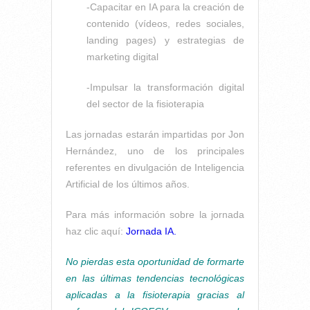
-Capacitar en IA para la creación de
contenido (vídeos, redes sociales,
landing pages) y estrategias de
marketing digital
-Impulsar la transformación digital
del sector de la fisioterapia
Las jornadas estarán impartidas por Jon
Hernández, uno de los principales
referentes en divulgación de Inteligencia
Artificial de los últimos años.
Para más información sobre la jornada
haz clic aquí:
Jornada IA.
No pierdas esta oportunidad de formarte
en las últimas tendencias tecnológicas
aplicadas a la fisioterapia gracias al