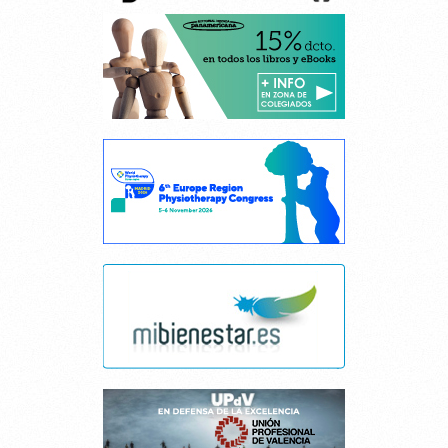
Cancelar consentimiento cookies