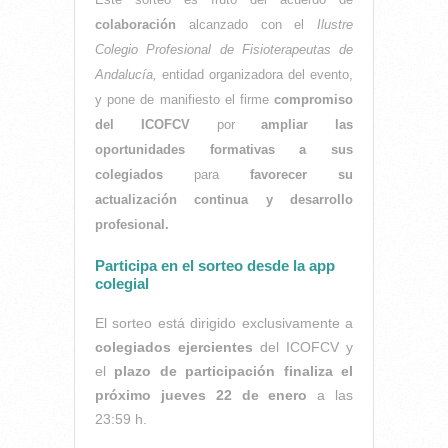
colaboración
alcanzado con el
Ilustre
Colegio Profesional de Fisioterapeutas de
Andalucía
,
entidad organizadora del evento,
y pone de manifiesto el firme
compromiso
del ICOFCV
por
ampliar las
oportunidades formativas a sus
colegiados
para
favorecer su
actualización continua y desarrollo
profesional.
Participa en el sorteo desde la app
colegial
El sorteo está dirigido exclusivamente a
colegiados ejercientes
del ICOFCV y
el
plazo de participación finaliza el
próximo jueves 22 de enero
a las
23:59 h.