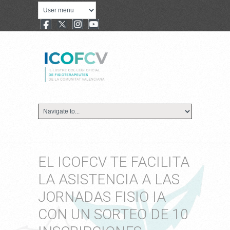
EL ICOFCV TE FACILITA
LA ASISTENCIA A LAS
JORNADAS FISIO IA
CON UN SORTEO DE 10