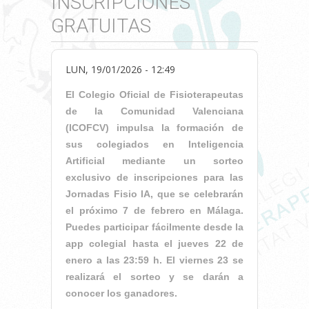
INSCRIPCIONES
GRATUITAS
LUN, 19/01/2026 - 12:49
El Colegio Oficial de Fisioterapeutas
de la Comunidad Valenciana
(ICOFCV) impulsa la formación de
sus colegiados en Inteligencia
Artificial mediante un sorteo
exclusivo de inscripciones para las
Jornadas Fisio IA, que se celebrarán
el próximo 7 de febrero en Málaga.
Puedes participar fácilmente desde la
app colegial hasta el jueves 22 de
enero a las 23:59 h. El viernes 23 se
realizará el sorteo y se darán a
conocer los ganadores.