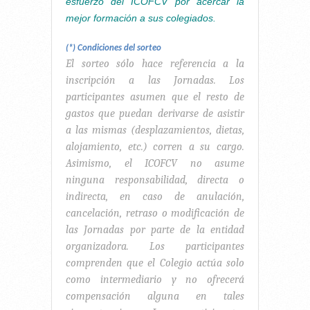
esfuerzo del ICOFCV por acercar la
mejor formación a sus colegiados.
(*) Condiciones del sorteo
El sorteo sólo hace referencia a la
inscripción a las Jornadas. Los
participantes asumen que el resto de
gastos que puedan derivarse de asistir
a las mismas (desplazamientos, dietas,
alojamiento, etc.) corren a su cargo.
Asimismo, el ICOFCV no asume
ninguna responsabilidad, directa o
indirecta, en caso de anulación,
cancelación, retraso o modificación de
las Jornadas por parte de la entidad
organizadora. Los participantes
comprenden que el Colegio actúa solo
como intermediario y no ofrecerá
compensación alguna en tales