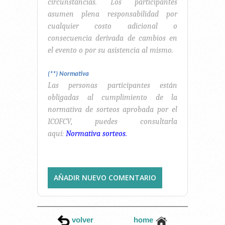
circunstancias. Los participantes
asumen plena responsabilidad por
cualquier costo adicional o
consecuencia derivada de cambios en
el evento o por su asistencia al mismo.
(**) Normativa
Las personas participantes están
obligadas al cumplimiento de la
normativa de sorteos aprobada por el
ICOFCV, puedes consultarla
aquí:
Normativa sorteos.
AÑADIR NUEVO COMENTARIO
volver
home