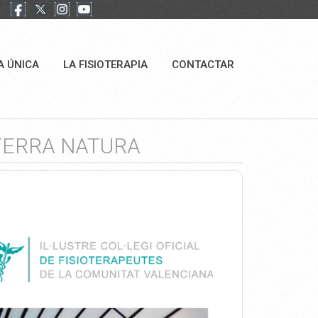
A ÚNICA
LA FISIOTERAPIA
CONTACTAR
TERRA NATURA