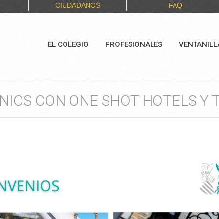
CIUDADANOS
FAQ
EL COLEGIO
PROFESIONALES
VENTANILL
IOS CON ONE SHOT HOTELS Y 