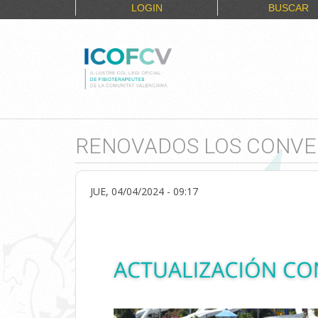
LOGIN
BUSCAR
RENOVADOS LOS CONVEN
JUE, 04/04/2024 - 09:17