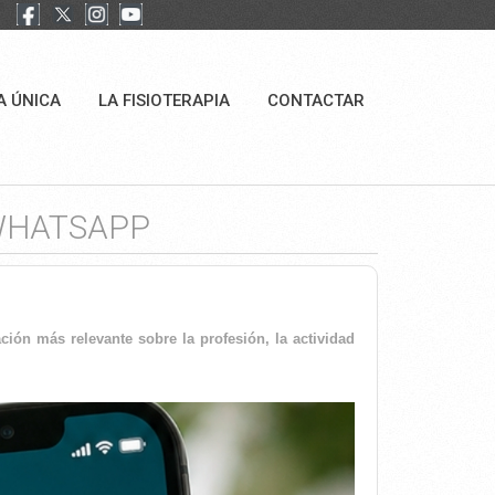
A ÚNICA
LA FISIOTERAPIA
CONTACTAR
 WHATSAPP
ión más relevante sobre la profesión, la actividad