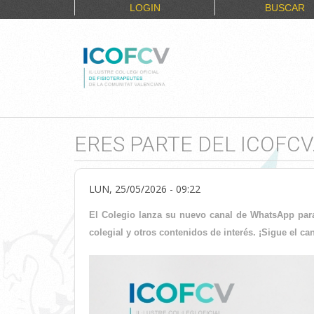
LOGIN
BUSCAR
ERES PARTE DEL ICOFC
LUN, 25/05/2026 - 09:22
El Colegio lanza su nuevo canal de WhatsApp para 
colegial y otros contenidos de interés. ¡Sigue el can