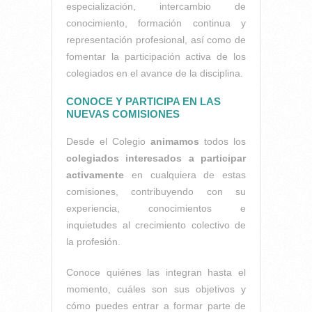
especialización, intercambio de
conocimiento, formación continua y
representación profesional, así como de
fomentar la participación activa de los
colegiados en el avance de la disciplina.
CONOCE Y PARTICIPA EN LAS
NUEVAS COMISIONES
Desde el Colegio
animamos
todos los
colegiados interesados a participar
activamente
en cualquiera de estas
comisiones, contribuyendo con su
experiencia, conocimientos e
inquietudes al crecimiento colectivo de
la profesión.
Conoce quiénes las integran hasta el
momento, cuáles son sus objetivos y
cómo puedes entrar a formar parte de