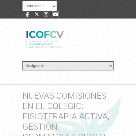
NUEVAS COMISIONES
EN EL COLEGIO:
FISIOTERAPIA ACTIVA,
GESTIÓN,