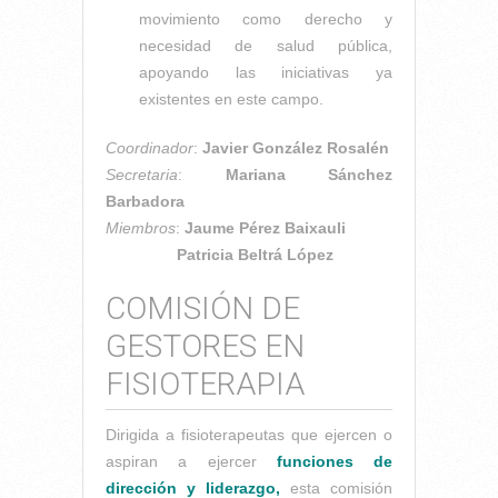
movimiento como derecho y
necesidad de salud pública,
apoyando las iniciativas ya
existentes en este campo.
Coordinador
:
Javier González Rosalén
Secretaria
:
Mariana Sánchez
Barbadora
Miembros
:
Jaume Pérez Baixauli
Patricia Beltrá López
COMISIÓN DE
GESTORES EN
FISIOTERAPIA
Dirigida a fisioterapeutas que ejercen o
aspiran a ejercer
funciones de
dirección y liderazgo,
esta comisión