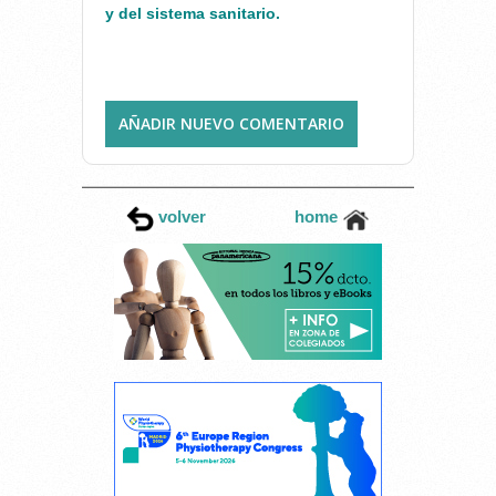
y del sistema sanitario.
AÑADIR NUEVO COMENTARIO
volver
home