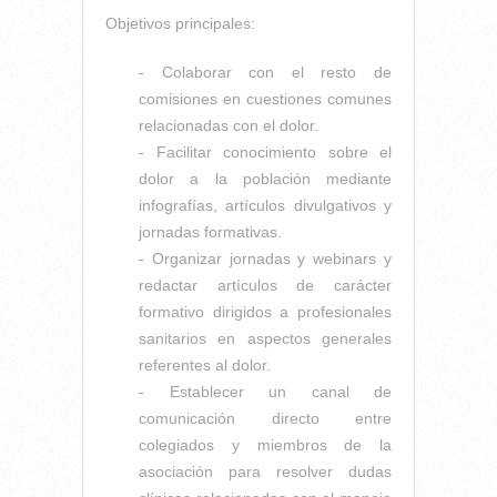
Objetivos principales:
- Colaborar con el resto de
comisiones en cuestiones comunes
relacionadas con el dolor.
- Facilitar conocimiento sobre el
dolor a la población mediante
infografías, artículos divulgativos y
jornadas formativas.
- Organizar jornadas y webinars y
redactar artículos de carácter
formativo dirigidos a profesionales
sanitarios en aspectos generales
referentes al dolor.
- Establecer un canal de
comunicación directo entre
colegiados y miembros de la
asociación para resolver dudas