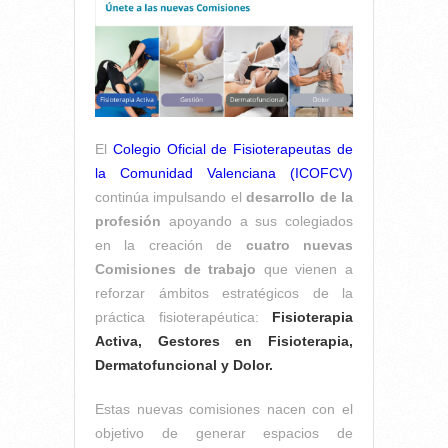
El
Colegio Oficial de Fisioterapeutas de
la Comunidad Valenciana (ICOFCV)
continúa impulsando el
desarrollo de la
profesión
apoyando a sus colegiados
en la creación de
cuatro nuevas
Comisiones de trabajo
que vienen a
reforzar ámbitos estratégicos de la
práctica fisioterapéutica:
Fisioterapia
Activa, Gestores en Fisioterapia,
Dermatofuncional y Dolor.
Estas nuevas comisiones nacen con el
objetivo de generar espacios de