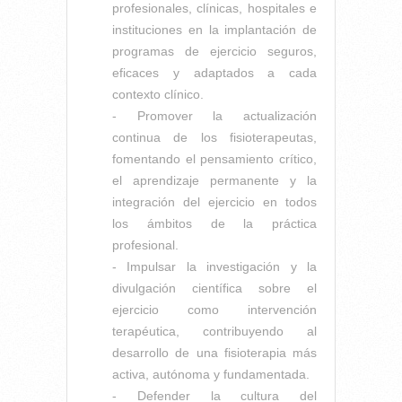
profesionales, clínicas, hospitales e
instituciones en la implantación de
programas de ejercicio seguros,
eficaces y adaptados a cada
contexto clínico.
- Promover la actualización
continua de los fisioterapeutas,
fomentando el pensamiento crítico,
el aprendizaje permanente y la
integración del ejercicio en todos
los ámbitos de la práctica
profesional.
- Impulsar la investigación y la
divulgación científica sobre el
ejercicio como intervención
terapéutica, contribuyendo al
desarrollo de una fisioterapia más
activa, autónoma y fundamentada.
- Defender la cultura del