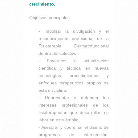
crecimiento.
Objetivos principales:
- Impulsar la divulgación y el
reconocimiento profesional de la
Fisioterapia Dermatofuncional
dentro del colectivo.
- Favorecer la actualización
científica y técnica en nuevas
tecnologías, procedimientos y
enfoques terapéuticos propios de
esta disciplina.
- Representar y defender los
intereses profesionales de los
fisioterapeutas que desarrollan su
labor en este ámbito.
- Asesorar y coordinar el diseño de
programas de intervención,