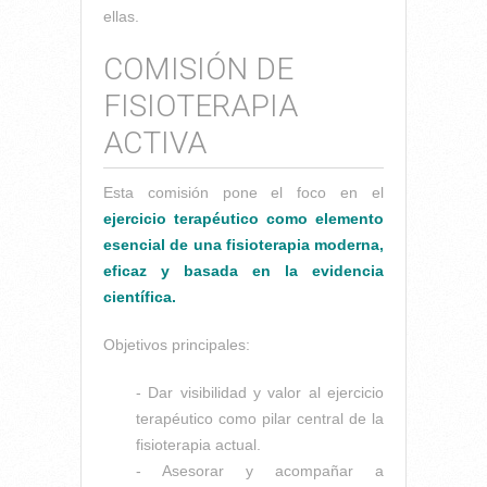
ellas.
COMISIÓN DE
FISIOTERAPIA
ACTIVA
Esta comisión pone el foco en el
ejercicio terapéutico como elemento
esencial de una fisioterapia moderna,
eficaz y basada en la evidencia
científica.
Objetivos principales:
- Dar visibilidad y valor al ejercicio
terapéutico como pilar central de la
fisioterapia actual.
- Asesorar y acompañar a