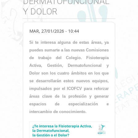
DERMATOFUNCIONAL
Y DOLOR
MAR, 27/01/2026 - 10:44
Si te interesa alguna de estas áreas, ya
puedes sumarte a las nuevas Comisiones
de trabajo del Colegio. Fisioterapia
Activa, Gestión, Dermatofuncional y
Dolor son los cuatro ámbitos en los que
se desarrollarán estos nuevos equipos,
impulsados por el ICOFCV para reforzar
áreas clave de la profesión y generar
espacios de especialización e
intercambio de conocimiento.