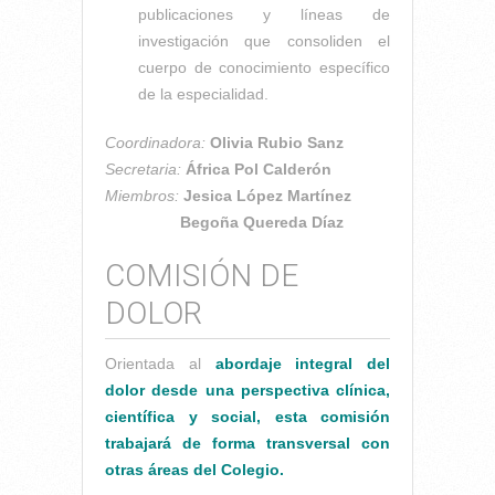
publicaciones y líneas de
investigación que consoliden el
cuerpo de conocimiento específico
de la especialidad.
Coordinadora:
Olivia Rubio Sanz
Secretaria:
África Pol Calderón
Miembros:
Jesica López Martínez
Begoña Quereda Díaz
COMISIÓN DE
DOLOR
Orientada al
abordaje integral del
dolor desde una perspectiva clínica,
científica y social, esta comisión
trabajará de forma transversal con
otras áreas del Colegio.