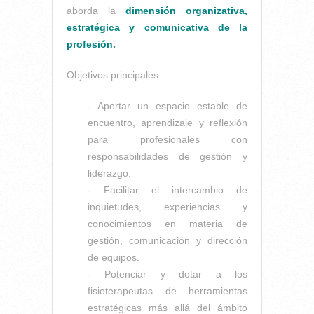
aborda la
dimensión organizativa,
estratégica y comunicativa de la
profesión.
Objetivos principales:
- Aportar un espacio estable de
encuentro, aprendizaje y reflexión
para profesionales con
responsabilidades de gestión y
liderazgo.
- Facilitar el intercambio de
inquietudes, experiencias y
conocimientos en materia de
gestión, comunicación y dirección
de equipos.
- Potenciar y dotar a los
fisioterapeutas de herramientas
estratégicas más allá del ámbito