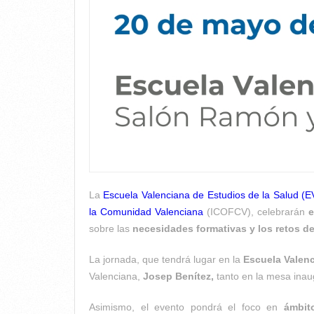
La
Escuela Valenciana de Estudios de la Salud (
la Comunidad Valenciana
(ICOFCV), celebrarán
e
sobre las
necesidades formativas y los retos de
La jornada, que tendrá lugar en la
Escuela Valenc
Valenciana,
Josep Benítez,
tanto en la mesa inaug
Asimismo, el evento pondrá el foco en
ámbit