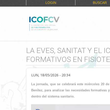
LOGIN
BUSCAR
LA EVES, SANITAT Y EL
FORMATIVOS EN FISIOT
LUN, 18/05/2026 - 20:34
La jornada, que se celebrará este miércoles 20 de
Benítez, para analizar las necesidades formativas y 
dentro del sistema sanitario.