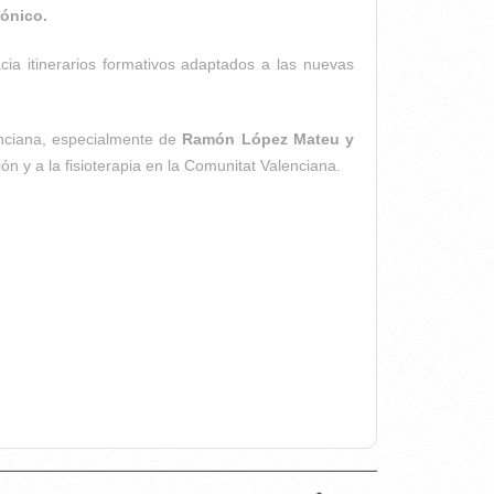
rónico.
ia itinerarios formativos adaptados a las nuevas
enciana, especialmente de
Ramón López Mateu y
ón y a la fisioterapia en la Comunitat Valenciana.