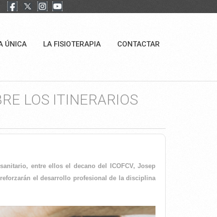
A ÚNICA
LA FISIOTERAPIA
CONTACTAR
BRE LOS ITINERARIOS
sanitario, entre ellos el decano del ICOFCV, Josep
reforzarán el desarrollo profesional de la disciplina