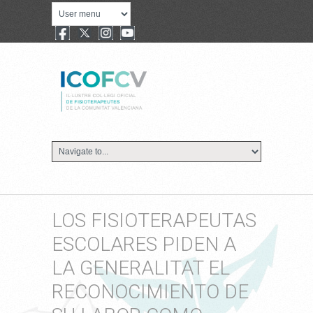
LOS FISIOTERAPEUTAS
ESCOLARES PIDEN A
LA GENERALITAT EL
RECONOCIMIENTO DE