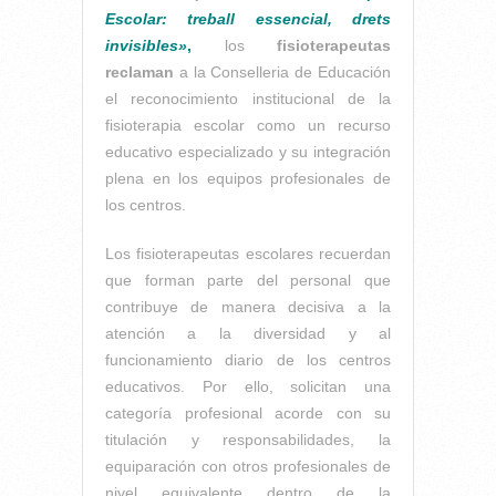
Escolar: treball essencial, drets
invisibles»
,
los
fisioterapeutas
reclaman
a la Conselleria de Educación
el reconocimiento institucional de la
fisioterapia escolar como un recurso
educativo especializado y su integración
plena en los equipos profesionales de
los centros.
Los fisioterapeutas escolares recuerdan
que forman parte del personal que
contribuye de manera decisiva a la
atención a la diversidad y al
funcionamiento diario de los centros
educativos. Por ello, solicitan una
categoría profesional acorde con su
titulación y responsabilidades, la
equiparación con otros profesionales de
nivel equivalente dentro de la