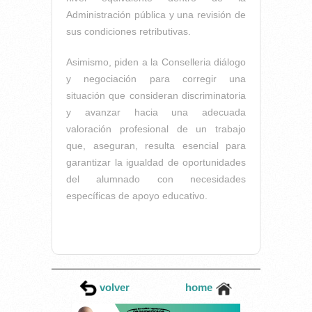
Administración pública y una revisión de
sus condiciones retributivas.
Asimismo, piden a la Conselleria diálogo
y negociación para corregir una
situación que consideran discriminatoria
y avanzar hacia una adecuada
valoración profesional de un trabajo
que, aseguran, resulta esencial para
garantizar la igualdad de oportunidades
del alumnado con necesidades
específicas de apoyo educativo.
volver
home