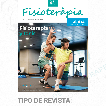
TIPO DE REVISTA: