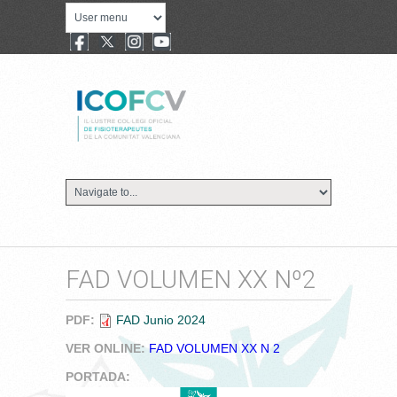
FAD VOLUMEN XX Nº2
PDF:
FAD Junio 2024
VER ONLINE:
FAD VOLUMEN XX N 2
PORTADA: