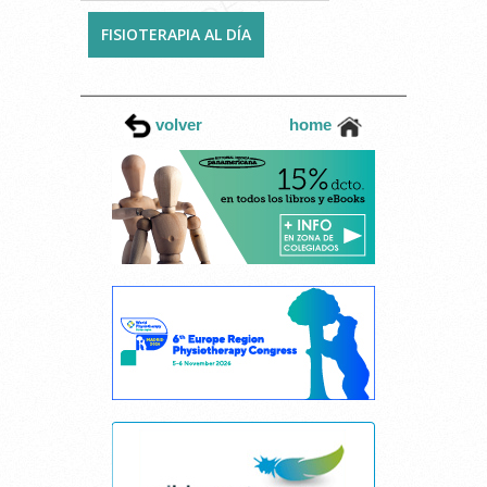
FISIOTERAPIA AL DÍA
volver
home