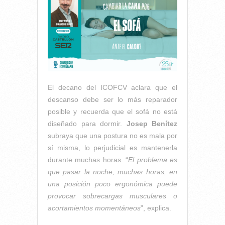
El decano del ICOFCV aclara que el
descanso debe ser lo más reparador
posible y recuerda que el sofá no está
diseñado para dormir.
Josep Benítez
subraya que una postura no es mala por
sí misma, lo perjudicial es mantenerla
durante muchas horas. “
El problema es
que pasar la noche, muchas horas, en
una posición poco ergonómica puede
provocar sobrecargas musculares o
acortamientos momentáneos
”, explica.