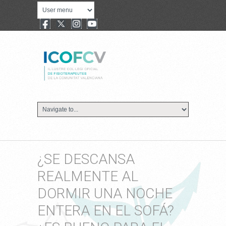
¿SE DESCANSA
REALMENTE AL
DORMIR UNA NOCHE
ENTERA EN EL SOFÁ?