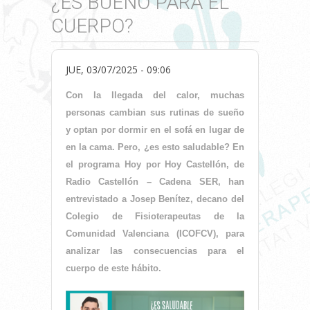
¿ES BUENO PARA EL
CUERPO?
JUE, 03/07/2025 - 09:06
Con la llegada del calor, muchas
personas cambian sus rutinas de sueño
y optan por dormir en el sofá en lugar de
en la cama. Pero, ¿es esto saludable? En
el programa Hoy por Hoy Castellón, de
Radio Castellón – Cadena SER, han
entrevistado a Josep Benítez, decano del
Colegio de Fisioterapeutas de la
Comunidad Valenciana (ICOFCV), para
analizar las consecuencias para el
cuerpo de este hábito.