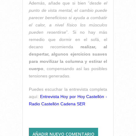
Además, añade que si bien “
desde el
punto de vista mental, el cambio puede
parecer beneficioso si ayuda a combatir
el calor, a nivel físico los músculos
pueden resentirse
”. Si no hay más
remedio que dormir en el sofá, el
decano recomienda
realizar, al
despertar, algunos ejercicios suaves
para movilizar la columna y estirar el
cuerpo
, compensando así las posibles
tensiones generadas.
Puedes escuchar la entrevista completa
aquí:
Entrevista Hoy por Hoy Castellón -
Radio Castellón Cadena SER
AÑADIR NUEVO COMENTARIO