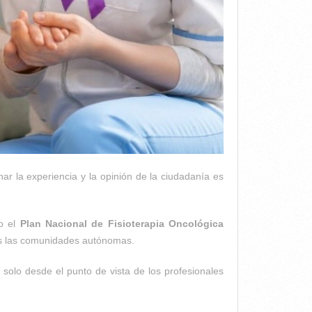
ar la experiencia y la opinión de la ciudadanía es
o el
Plan Nacional de Fisioterapia Oncológica
das las comunidades autónomas.
o solo desde el punto de vista de los profesionales