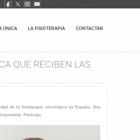
A ÚNICA
LA FISIOTERAPIA
CONTACTAR
CA QUE RECIBEN LAS
idad de la fisioterapia oncológica en España. Una
importante. Participa.