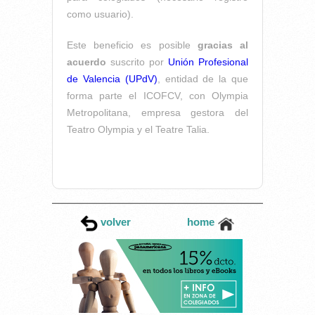
como usuario).
Este beneficio es posible
gracias al
acuerdo
suscrito por
Unión Profesional
de Valencia (UPdV)
, entidad de la que
forma parte el ICOFCV, con Olympia
Metropolitana, empresa gestora del
Teatro Olympia y el Teatre Talia.
volver
home