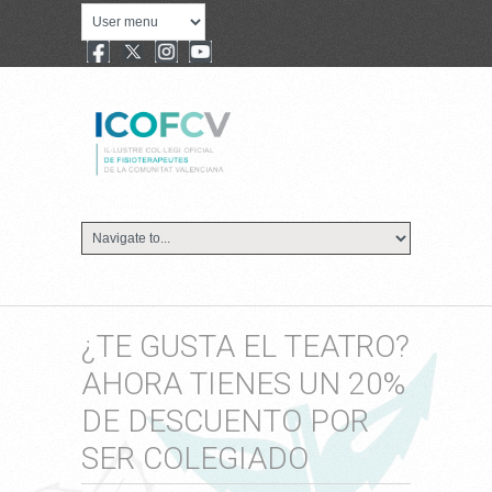
¿TE GUSTA EL TEATRO?
AHORA TIENES UN 20%
DE DESCUENTO POR
SER COLEGIADO