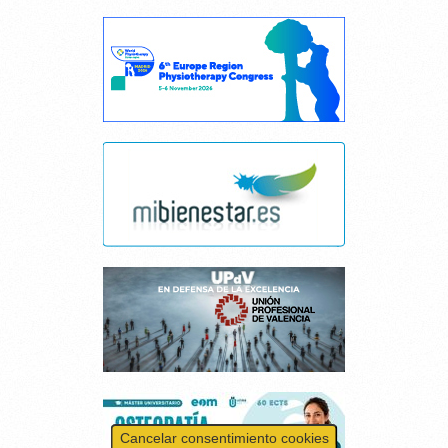
Cancelar consentimiento cookies
Esta página web usa cookies.