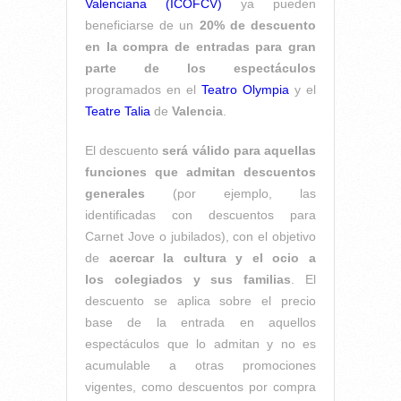
Valenciana (ICOFCV)
ya pueden
beneficiarse de un
20% de descuento
en la compra de entradas para gran
parte de los espectáculos
programados en el
Teatro Olympia
y el
Teatre Talia
de
Valencia
.
El descuento
será válido para aquellas
funciones que admitan descuentos
generales
(por ejemplo, las
identificadas con descuentos para
Carnet Jove o jubilados), con el objetivo
de
acercar la cultura y el ocio a
los colegiados y sus familias
. El
descuento se aplica sobre el precio
base de la entrada en aquellos
espectáculos que lo admitan y no es
acumulable a otras promociones
vigentes, como descuentos por compra