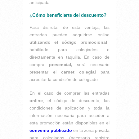
anticipada.
¿Cómo beneficiarte del descuento?
Para disfrutar de esta ventaja, las
entradas pueden adquirirse online
utilizando el código promocional
habilitado para colegiados o
directamente en taquilla. En caso de
compra
presencial,
será necesario
presentar el
carnet colegial
para
acreditar la condición de colegiado.
En el caso de comprar las entradas
online
, el código de descuento, las
condiciones de aplicación y toda la
información necesaria para acceder a
esta promoción están disponibles en el
convenio publicado
en la zona privada
para colegiados (necesario registro