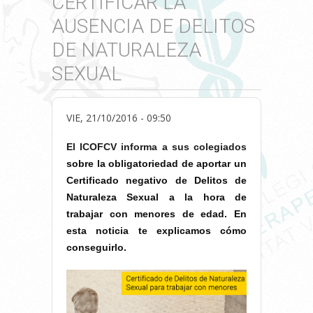
CERTIFICAR LA
AUSENCIA DE DELITOS
DE NATURALEZA
SEXUAL
VIE, 21/10/2016 - 09:50
El ICOFCV informa a sus colegiados
sobre la obligatoriedad de aportar un
Certificado negativo de Delitos de
Naturaleza Sexual a la hora de
trabajar con menores de edad. En
esta noticia te explicamos cómo
conseguirlo.