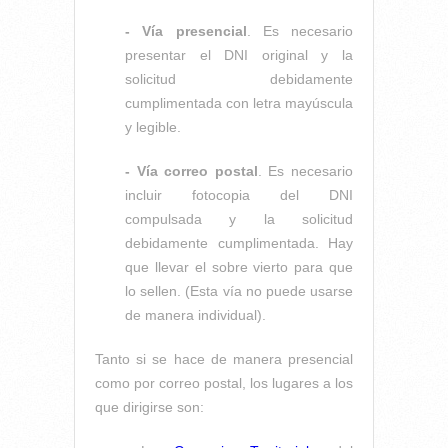
- Vía presencial
. Es necesario
presentar el DNI original y la
solicitud debidamente
cumplimentada con letra mayúscula
y legible.
- Vía correo postal
. Es necesario
incluir fotocopia del DNI
compulsada y la solicitud
debidamente cumplimentada. Hay
que llevar el sobre vierto para que
lo sellen. (Esta vía no puede usarse
de manera individual).
Tanto si se hace de manera presencial
como por correo postal, los lugares a los
que dirigirse son: