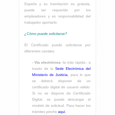
España y su tramitación es gratuita,
puede ser requerido por los
empleadores y es responsabilidad del
trabajador aportarlo.
¿Cómo puede solicitarse?
El Certificado puede solicitarse por
diferentes canales:
- Vía electrónica
-la más rápida-, a
través de la
Sede Electrónica del
Ministerio de Justicia,
para lo que
se deberá disponer de un
certificado digital de usuario válido.
Si no se dispone de Certificado
Digital, se puede descargar el
modelo de solicitud. Para hacer los
trámites pinche
aquí.