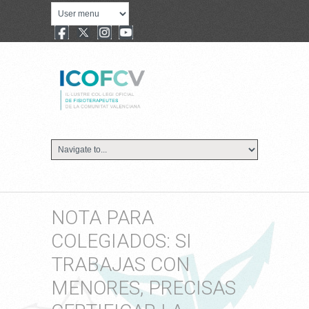
NOTA PARA
COLEGIADOS: SI
TRABAJAS CON
MENORES, PRECISAS