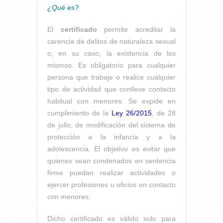
¿Qué es?
El
certificado
permite acreditar la
carencia de delitos de naturaleza sexual
o, en su caso, la existencia de los
mismos. Es obligatorio para cualquier
persona que trabaje o realice cualquier
tipo de actividad que conlleve contacto
habitual con menores. Se expide en
cumplimiento de la
Ley 26/2015
, de 28
de julio, de modificación del sistema de
protección a la infancia y a la
adolescencia. El objetivo es evitar que
quienes sean condenados en sentencia
firme puedan realizar actividades o
ejercer profesiones u oficios en contacto
con menores.
Dicho certificado es válido solo para