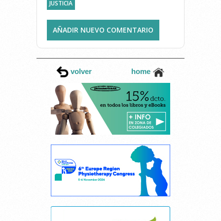
JUSTICIA
AÑADIR NUEVO COMENTARIO
volver
home