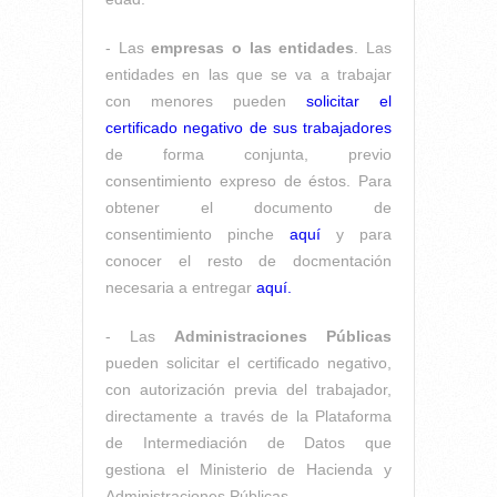
- Las
empresas o las entidades
. Las
entidades en las que se va a trabajar
con menores pueden
solicitar el
certificado negativo de sus trabajadores
de forma conjunta, previo
consentimiento expreso de éstos. Para
obtener el documento de
consentimiento pinche
aquí
y para
conocer el resto de docmentación
necesaria a entregar
aquí.
- Las
Administraciones Públicas
pueden solicitar el certificado negativo,
con autorización previa del trabajador,
directamente a través de la Plataforma
de Intermediación de Datos que
gestiona el Ministerio de Hacienda y
Administraciones Públicas.