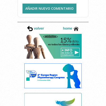
AÑADIR NUEVO COMENTARIO
volver
home