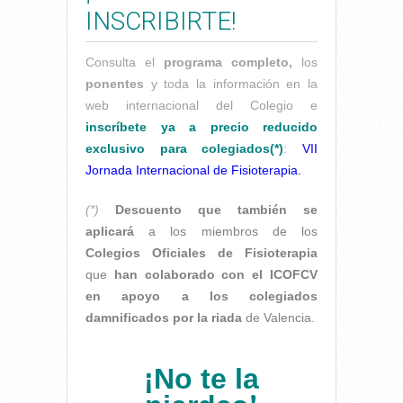
INSCRIBIRTE!
Consulta el
programa completo,
los
ponentes
y toda la información en la
web internacional del Colegio e
inscríbete ya a precio reducido
exclusivo para colegiados(*)
:
VII
Jornada Internacional de Fisioterapia.
(*)
Descuento que también se
aplicará
a los miembros de los
Colegios Oficiales de Fisioterapia
que
han colaborado con el ICOFCV
en apoyo a los colegiados
damnificados por la riada
de Valencia.
¡No te la