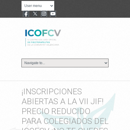
¡INSCRIPCIONES
ABIERTAS A LA VII JIF!
PRECIO REDUCIDO
PARA COLEGIADOS DEL