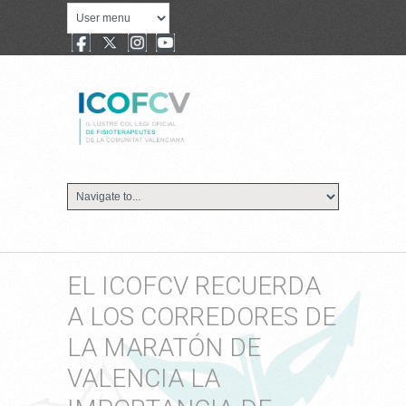
EL ICOFCV RECUERDA
A LOS CORREDORES DE
LA MARATÓN DE
VALENCIA LA