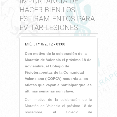
IMPORTANCIA DE
HACER BIEN LOS
ESTIRAMIENTOS PARA
EVITAR LESIONES
MIÉ, 31/10/2012 - 01:00
Con motivo de la celebración de la
Maratón de Valencia el próximo 18 de
noviembre, el Colegio de
Fisioterapeutas de la Comunidad
Valenciana (ICOFCV) recuerda a los
atletas que vayan a participar que las
últimas semanas son clave.
Con motivo de la celebración de la
Maratón de Valencia el próximo 18 de
noviembre, el Colegio de